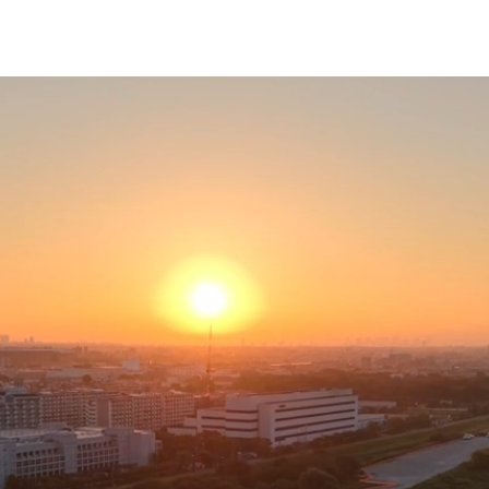
工実績
採用情報
お知らせ
お問合